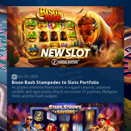
July 29, 2026
Bison Bash Stampedes to Slots Portfolio
As players immerse themselves in rugged canyons, untamed
wildlife, and open plains, they’ll encounter 25 paylines, Multiplier
Wilds and the Flash Jackpot.