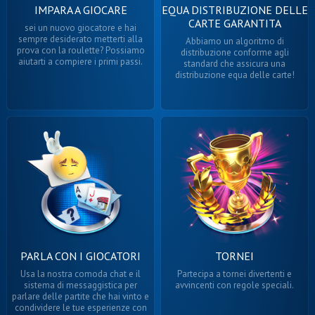
IMPARA A GIOCARE
EQUA DISTRIBUZIONE DELLE
CARTE GARANTITA
sei un nuovo giocatore e hai
sempre desiderato metterti alla
Abbiamo un algoritmo di
prova con la roulette? Possiamo
distribuzione conforme agli
aiutarti a compiere i primi passi.
standard che assicura una
distribuzione equa delle carte!
PARLA CON I GIOCATORI
TORNEI
Usa la nostra comoda chat e il
Partecipa a tornei divertenti e
sistema di messaggistica per
avvincenti con regole speciali.
parlare delle partite che hai vinto e
condividere le tue esperienze con