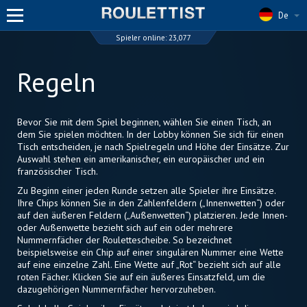
De
Spieler online:
23,077
Regeln
Bevor Sie mit dem Spiel beginnen, wählen Sie einen Tisch, an
dem Sie spielen möchten. In der Lobby können Sie sich für einen
Tisch entscheiden, je nach Spielregeln und Höhe der Einsätze. Zur
Auswahl stehen ein amerikanischer, ein europäischer und ein
französischer Tisch.
Zu Beginn einer jeden Runde setzen alle Spieler ihre Einsätze.
Ihre Chips können Sie in den Zahlenfeldern („Innenwetten“) oder
auf den äußeren Feldern („Außenwetten“) platzieren. Jede Innen-
oder Außenwette bezieht sich auf ein oder mehrere
Nummernfächer der Roulettescheibe. So bezeichnet
beispielsweise ein Chip auf einer singulären Nummer eine Wette
auf eine einzelne Zahl. Eine Wette auf „Rot“ bezieht sich auf alle
roten Fächer. Klicken Sie auf ein äußeres Einsatzfeld, um die
dazugehörigen Nummernfächer hervorzuheben.