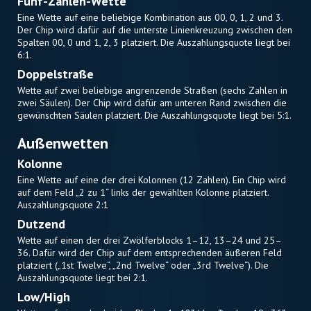
Fünf-Zahlen-Wette
Eine Wette auf eine beliebige Kombination aus 00, 0, 1, 2 und 3.
Der Chip wird dafür auf die unterste Linienkreuzung zwischen den
Spalten 00, 0 und 1, 2, 3 platziert. Die Auszahlungsquote liegt bei
6:1.
Doppelstraße
Wette auf zwei beliebige angrenzende Straßen (sechs Zahlen in
zwei Säulen). Der Chip wird dafür am unteren Rand zwischen die
gewünschten Säulen platziert. Die Auszahlungsquote liegt bei 5:1.
Außenwetten
Kolonne
Eine Wette auf eine der drei Kolonnen (12 Zahlen). Ein Chip wird
auf dem Feld „2 zu 1“ links der gewählten Kolonne platziert.
Auszahlungsquote 2:1
Dutzend
Wette auf einen der drei Zwölferblocks 1–12, 13–24 und 25–
36. Dafür wird der Chip auf dem entsprechenden äußeren Feld
platziert („1st Twelve“, „2nd Twelve“ oder „3rd Twelve“). Die
Auszahlungsquote liegt bei 2:1.
Low/High