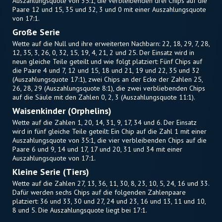
Auszahlungsquote von 35:1, die verbleibenden drei Chips auf die
Paare 12 und 15, 35 und 32, 3 und 0 mit einer Auszahlungsquote
von 17:1.
Große Serie
Wette auf die Null und ihre erweiterten Nachbarn: 22, 18, 29, 7, 28,
12, 35, 3, 26, 0, 32, 15, 19, 4, 21, 2 und 25. Der Einsatz wird in
neun gleiche Teile geteilt und wie folgt platziert: Fünf Chips auf
die Paare 4 und 7, 12 und 15, 18 und 21, 19 und 22, 35 und 32
(Auszahlungsquote 17:1), zwei Chips an der Ecke der Zahlen 25,
26, 28, 29 (Auszahlungsquote 8:1), die zwei verbliebenden Chips
auf die Säule mit den Zahlen 0, 2, 3 (Auszahlungsquote 11:1).
Waisenkinder (Orphelins)
Wette auf die Zahlen 1, 20, 14, 31, 9, 17, 34 und 6. Der Einsatz
wird in fünf gleiche Teile geteilt: Ein Chip auf die Zahl 1 mit einer
Auszahlungsquote von 35:1, die vier verbleibenden Chips auf die
Paare 6 und 9, 14 und 17, 17 und 20, 31 und 34 mit einer
Auszahlungsquote von 17:1.
Kleine Serie (Tiers)
Wette auf die Zahlen 27, 13, 36, 11, 30, 8, 23, 10, 5, 24, 16 und 33.
Dafür werden sechs Chips auf die folgenden Zahlenpaare
platziert: 36 und 33, 30 und 27, 24 und 23, 16 und 13, 11 und 10,
8 und 5. Die Auszahlungsquote liegt bei 17:1.