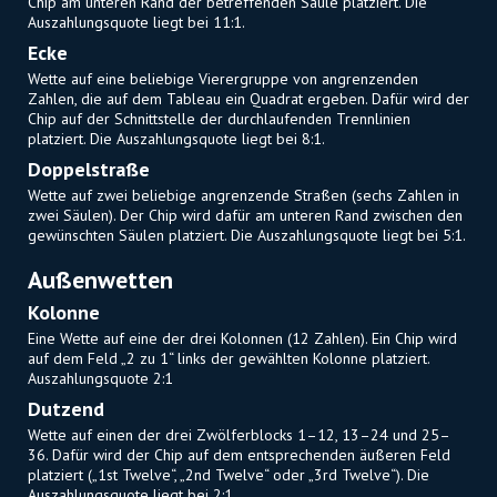
Chip am unteren Rand der betreffenden Säule platziert. Die
Auszahlungsquote liegt bei 11:1.
Ecke
Wette auf eine beliebige Vierergruppe von angrenzenden
Zahlen, die auf dem Tableau ein Quadrat ergeben. Dafür wird der
Chip auf der Schnittstelle der durchlaufenden Trennlinien
platziert. Die Auszahlungsquote liegt bei 8:1.
Doppelstraße
Wette auf zwei beliebige angrenzende Straßen (sechs Zahlen in
zwei Säulen). Der Chip wird dafür am unteren Rand zwischen den
gewünschten Säulen platziert. Die Auszahlungsquote liegt bei 5:1.
Außenwetten
Kolonne
Eine Wette auf eine der drei Kolonnen (12 Zahlen). Ein Chip wird
auf dem Feld „2 zu 1“ links der gewählten Kolonne platziert.
Auszahlungsquote 2:1
Dutzend
Wette auf einen der drei Zwölferblocks 1–12, 13–24 und 25–
36. Dafür wird der Chip auf dem entsprechenden äußeren Feld
platziert („1st Twelve“, „2nd Twelve“ oder „3rd Twelve“). Die
Auszahlungsquote liegt bei 2:1.