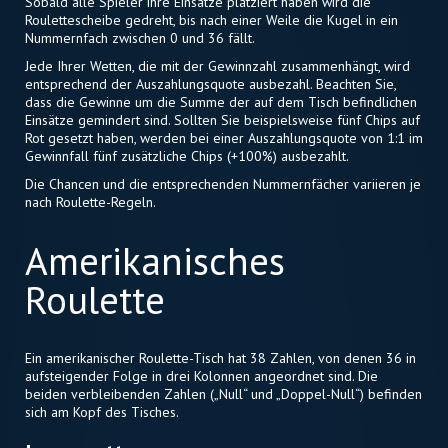
Sobald alle Spieler ihre Einsätze platziert haben wird die
Roulettescheibe gedreht, bis nach einer Weile die Kugel in ein
Nummernfach zwischen 0 und 36 fällt.
Jede Ihrer Wetten, die mit der Gewinnzahl zusammenhängt, wird
entsprechend der Auszahlungsquote ausbezahl. Beachten Sie,
dass die Gewinne um die Summe der auf dem Tisch befindlichen
Einsätze gemindert sind. Sollten Sie beispielsweise fünf Chips auf
Rot gesetzt haben, werden bei einer Auszahlungsquote von 1:1 im
Gewinnfall fünf zusätzliche Chips (+100%) ausbezahlt.
Die Chancen und die entsprechenden Nummernfächer variieren je
nach Roulette-Regeln.
Amerikanisches
Roulette
Ein amerikanischer Roulette-Tisch hat 38 Zahlen, von denen 36 in
aufsteigender Folge in drei Kolonnen angeordnet sind. Die
beiden verbleibenden Zahlen („Null“ und „Doppel-Null“) befinden
sich am Kopf des Tisches.