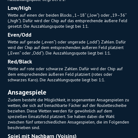
Low/High
Wette auf einen der beiden Blocks „1–18“ („low“) oder „19–36“
(„high“). Dafür wird der Chip auf das entsprechende äußere Feld
gesetzt. Die Auszahlungsquote liegt bei 1:1.
Even/Odd
Wette auf gerade („even“) oder ungerade („odd“) Zahlen. Dafür
wird der Chip auf dem entsprechenden äußeren Feld platziert
(„Even“ oder „Odd“). Die Auszahlungsquote liegt bei 1:1.
Red/Black
Wette auf rote oder schwarze Zahlen. Dafür wird der Chip auf
dem entsprechenden äußeren Feld platziert (rotes oder
schwarzes Karo). Die Auszahlungsquote liegt bei 1:1.
Ansagespiele
Zudem besteht die Möglichkeit, in sogenannten Ansagespielen zu
wetten, die sich auf benachbarte Fächer auf der Roulettescheibe
beziehen. Diese Wetten werden für gewöhnlich auf dem
speziellen Einsatzfeld platziert. Sie haben dabei die Wahl
zwischen fünf unterschiedlichen Ansagespielen, die im Folgenden
beschrieben sind.
Spiel mit Nachbarn (Voisins)