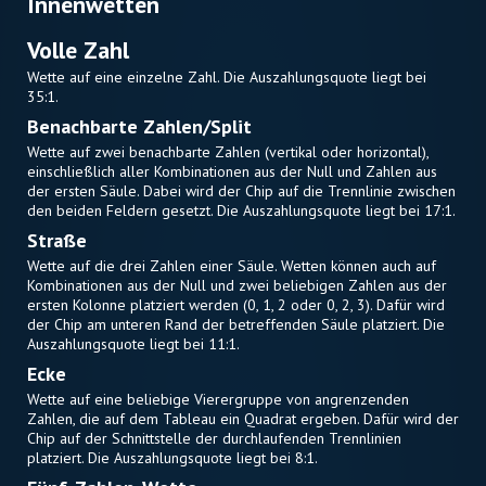
Innenwetten
Volle Zahl
Wette auf eine einzelne Zahl. Die Auszahlungsquote liegt bei
35:1.
Benachbarte Zahlen/Split
Wette auf zwei benachbarte Zahlen (vertikal oder horizontal),
einschließlich aller Kombinationen aus der Null und Zahlen aus
der ersten Säule. Dabei wird der Chip auf die Trennlinie zwischen
den beiden Feldern gesetzt. Die Auszahlungsquote liegt bei 17:1.
Straße
Wette auf die drei Zahlen einer Säule. Wetten können auch auf
Kombinationen aus der Null und zwei beliebigen Zahlen aus der
ersten Kolonne platziert werden (0, 1, 2 oder 0, 2, 3). Dafür wird
der Chip am unteren Rand der betreffenden Säule platziert. Die
Auszahlungsquote liegt bei 11:1.
Ecke
Wette auf eine beliebige Vierergruppe von angrenzenden
Zahlen, die auf dem Tableau ein Quadrat ergeben. Dafür wird der
Chip auf der Schnittstelle der durchlaufenden Trennlinien
platziert. Die Auszahlungsquote liegt bei 8:1.