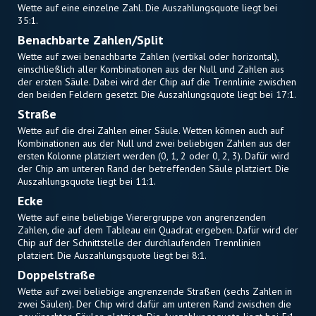
Wette auf eine einzelne Zahl. Die Auszahlungsquote liegt bei
35:1.
Benachbarte Zahlen/Split
Wette auf zwei benachbarte Zahlen (vertikal oder horizontal),
einschließlich aller Kombinationen aus der Null und Zahlen aus
der ersten Säule. Dabei wird der Chip auf die Trennlinie zwischen
den beiden Feldern gesetzt. Die Auszahlungsquote liegt bei 17:1.
Straße
Wette auf die drei Zahlen einer Säule. Wetten können auch auf
Kombinationen aus der Null und zwei beliebigen Zahlen aus der
ersten Kolonne platziert werden (0, 1, 2 oder 0, 2, 3). Dafür wird
der Chip am unteren Rand der betreffenden Säule platziert. Die
Auszahlungsquote liegt bei 11:1.
Ecke
Wette auf eine beliebige Vierergruppe von angrenzenden
Zahlen, die auf dem Tableau ein Quadrat ergeben. Dafür wird der
Chip auf der Schnittstelle der durchlaufenden Trennlinien
platziert. Die Auszahlungsquote liegt bei 8:1.
Doppelstraße
Wette auf zwei beliebige angrenzende Straßen (sechs Zahlen in
zwei Säulen). Der Chip wird dafür am unteren Rand zwischen die