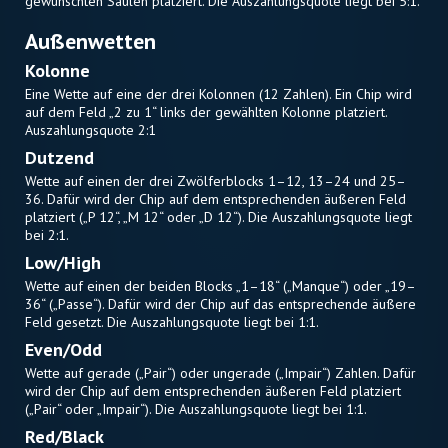
gewünschten Säulen platziert. Die Auszahlungsquote liegt bei 5:1.
Außenwetten
Kolonne
Eine Wette auf eine der drei Kolonnen (12 Zahlen). Ein Chip wird
auf dem Feld „2 zu 1“ links der gewählten Kolonne platziert.
Auszahlungsquote 2:1
Dutzend
Wette auf einen der drei Zwölferblocks 1–12, 13–24 und 25–
36. Dafür wird der Chip auf dem entsprechenden äußeren Feld
platziert („P 12“, „M 12“ oder „D 12“). Die Auszahlungsquote liegt
bei 2:1.
Low/High
Wette auf einen der beiden Blocks „1–18“ („Manque“) oder „19–
36“ („Passe“). Dafür wird der Chip auf das entsprechende äußere
Feld gesetzt. Die Auszahlungsquote liegt bei 1:1.
Even/Odd
Wette auf gerade („Pair“) oder ungerade („Impair“) Zahlen. Dafür
wird der Chip auf dem entsprechenden äußeren Feld platziert
(„Pair“ oder „Impair“). Die Auszahlungsquote liegt bei 1:1.
Red/Black